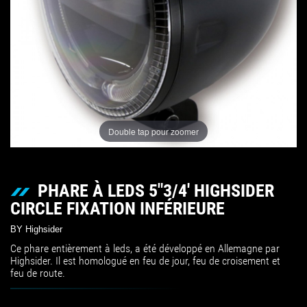
Double tap pour zoomer
PHARE À LEDS 5"3/4' HIGHSIDER
CIRCLE FIXATION INFÉRIEURE
BY Highsider
Ce phare entièrement à leds, a été développé en Allemagne par
Highsider. Il est homologué en feu de jour, feu de croisement et
feu de route.