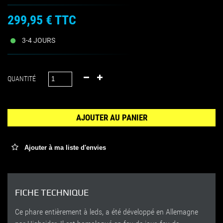
299,95 €
TTC
3-4 JOURS
QUANTITÉ
AJOUTER AU PANIER
Ajouter à ma liste d'envies
FICHE TECHNIQUE
Ce phare entièrement à leds, a été développé en Allemagne