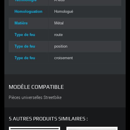
Homologuation
Homologué
Matière
Métal
Type de feu
route
Type de feu
position
Type de feu
croisement
MODÈLE COMPATIBLE
Pièces universelles Streetbike
5 AUTRES PRODUITS SIMILAIRES :