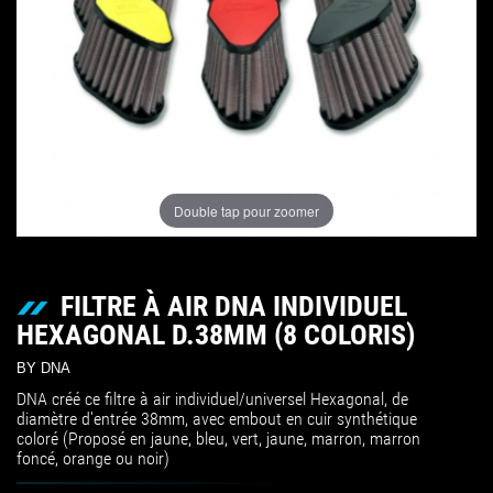
Double tap pour zoomer
FILTRE À AIR DNA INDIVIDUEL
HEXAGONAL D.38MM (8 COLORIS)
BY DNA
DNA créé ce filtre à air individuel/universel Hexagonal, de
diamètre d'entrée 38mm, avec embout en cuir synthétique
coloré (Proposé en jaune, bleu, vert, jaune, marron, marron
foncé, orange ou noir)