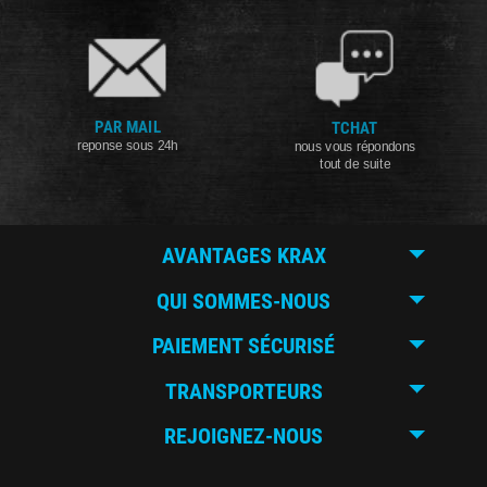
PAR MAIL
TCHAT
reponse sous 24h
nous vous répondons
tout de suite
AVANTAGES KRAX
QUI SOMMES-NOUS
PAIEMENT SÉCURISÉ
TRANSPORTEURS
REJOIGNEZ-NOUS