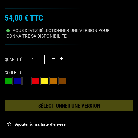
54,00 €
TTC
VOUS DEVEZ SÉLECTIONNER UNE VERSION POUR
CONNAITRE SA DISPONIBILITÉ
QUANTITÉ
COULEUR
SÉLECTIONNER UNE VERSION
Ajouter à ma liste d'envies