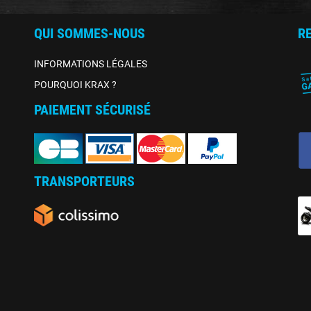
QUI SOMMES-NOUS
R
INFORMATIONS LÉGALES
POURQUOI KRAX ?
PAIEMENT SÉCURISÉ
TRANSPORTEURS