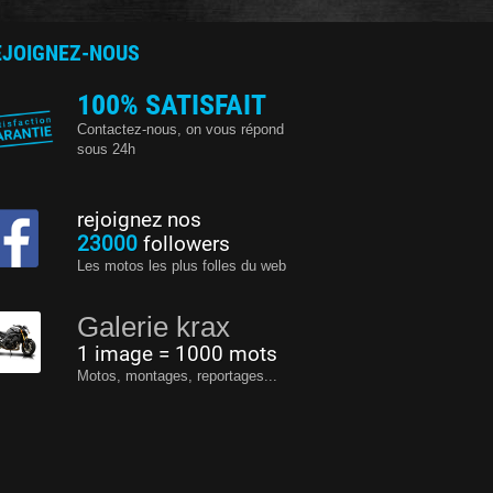
EJOIGNEZ-NOUS
100% SATISFAIT
Contactez-nous, on vous répond
sous 24h
rejoignez nos
23000
followers
Les motos les plus folles du web
Galerie krax
1 image = 1000 mots
Motos, montages, reportages...