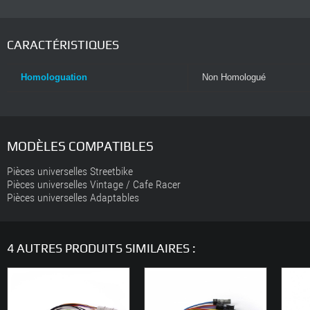
CARACTÉRISTIQUES
Homologuation
Non Homologué
MODÈLES COMPATIBLES
Pièces universelles Streetbike
Pièces universelles Vintage / Cafe Racer
Pièces universelles Adaptables
4 AUTRES PRODUITS SIMILAIRES :