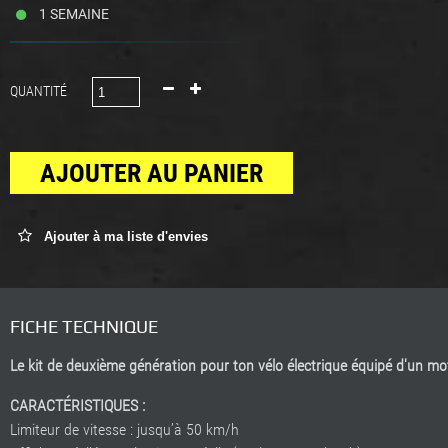
1 SEMAINE
QUANTITÉ
AJOUTER AU PANIER
Ajouter à ma liste d'envies
FICHE TECHNIQUE
Le kit de deuxième génération pour ton vélo électrique équipé d'un 
CARACTÉRISTIQUES :
Limiteur de vitesse : jusqu’à 50 km/h