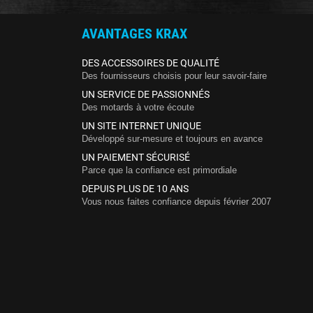
AVANTAGES KRAX
DES ACCESSOIRES DE QUALITÉ
Des fournisseurs choisis pour leur savoir-faire
UN SERVICE DE PASSIONNÉS
Des motards à votre écoute
UN SITE INTERNET UNIQUE
Développé sur-mesure et toujours en avance
UN PAIEMENT SÉCURISÉ
Parce que la confiance est primordiale
DEPUIS PLUS DE 10 ANS
Vous nous faites confiance depuis février 2007