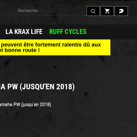
LA KRAX LIFE
RUFF CYCLES
peuvent être fortement ralentis dû aux
t bonne route !
A PW (JUSQU'EN 2018)
 Yamaha PW (jusqu'en 2018)