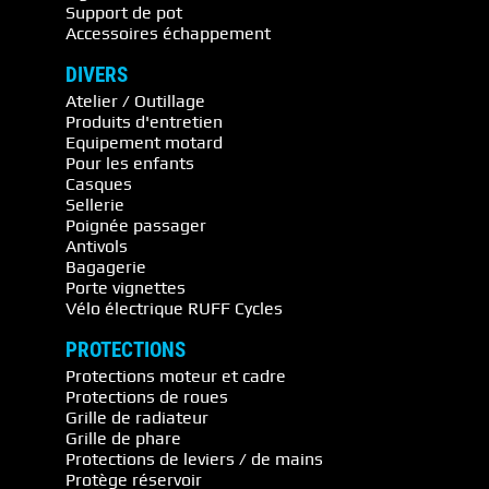
Support de pot
Accessoires échappement
DIVERS
Atelier / Outillage
Produits d'entretien
Equipement motard
Pour les enfants
Casques
Sellerie
Poignée passager
Antivols
Bagagerie
Porte vignettes
Vélo électrique RUFF Cycles
PROTECTIONS
Protections moteur et cadre
Protections de roues
Grille de radiateur
Grille de phare
Protections de leviers / de mains
Protège réservoir