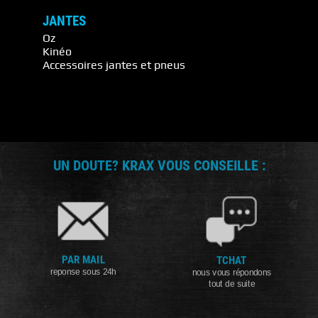
JANTES
Oz
Kinéo
Accessoires jantes et pneus
UN DOUTE? KRAX VOUS CONSEILLE :
PAR MAIL
TCHAT
reponse sous 24h
nous vous répondons
tout de suite