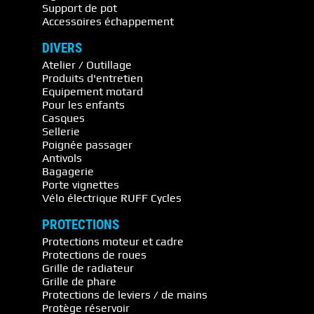
Support de pot
Accessoires échappement
DIVERS
Atelier / Outillage
Produits d'entretien
Equipement motard
Pour les enfants
Casques
Sellerie
Poignée passager
Antivols
Bagagerie
Porte vignettes
Vélo électrique RUFF Cycles
PROTECTIONS
Protections moteur et cadre
Protections de roues
Grille de radiateur
Grille de phare
Protections de leviers / de mains
Protège réservoir