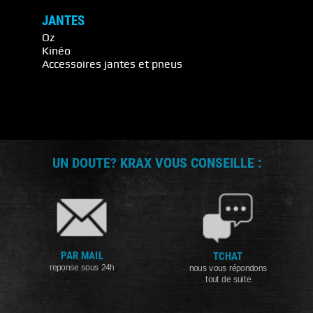
JANTES
Oz
Kinéo
Accessoires jantes et pneus
UN DOUTE? KRAX VOUS CONSEILLE :
PAR MAIL
TCHAT
reponse sous 24h
nous vous répondons
tout de suite