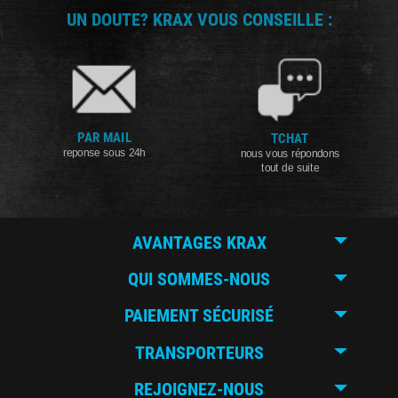
UN DOUTE? KRAX VOUS CONSEILLE :
PAR MAIL
TCHAT
reponse sous 24h
nous vous répondons
tout de suite
AVANTAGES KRAX
QUI SOMMES-NOUS
PAIEMENT SÉCURISÉ
TRANSPORTEURS
REJOIGNEZ-NOUS