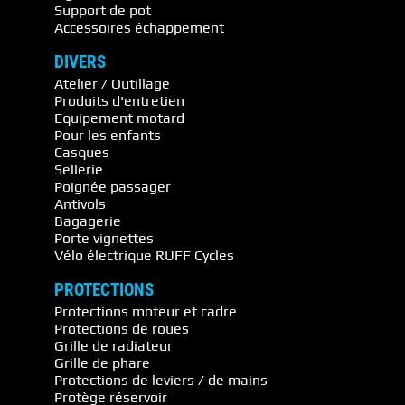
Support de pot
Accessoires échappement
DIVERS
Atelier / Outillage
Produits d'entretien
Equipement motard
Pour les enfants
Casques
Sellerie
Poignée passager
Antivols
Bagagerie
Porte vignettes
Vélo électrique RUFF Cycles
PROTECTIONS
Protections moteur et cadre
Protections de roues
Grille de radiateur
Grille de phare
Protections de leviers / de mains
Protège réservoir