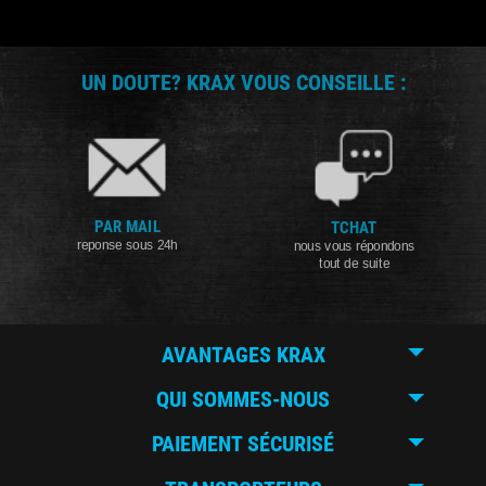
UN DOUTE? KRAX VOUS CONSEILLE :
PAR MAIL
TCHAT
reponse sous 24h
nous vous répondons
tout de suite
AVANTAGES KRAX
QUI SOMMES-NOUS
PAIEMENT SÉCURISÉ