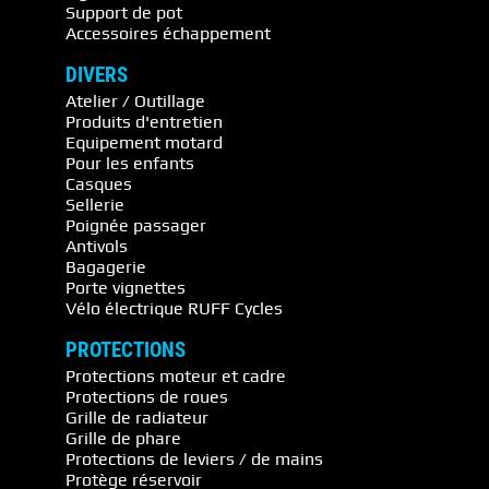
Support de pot
Accessoires échappement
DIVERS
Atelier / Outillage
Produits d'entretien
Equipement motard
Pour les enfants
Casques
Sellerie
Poignée passager
Antivols
Bagagerie
Porte vignettes
Vélo électrique RUFF Cycles
PROTECTIONS
Protections moteur et cadre
Protections de roues
Grille de radiateur
Grille de phare
Protections de leviers / de mains
Protège réservoir