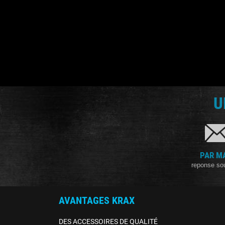
U
PAR M
reponse so
AVANTAGES KRAX
DES ACCESSOIRES DE QUALITÉ