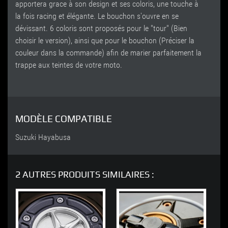
apportera grace à son design et ses coloris, une touche à
la fois racing et élégante. Le bouchon s'ouvre en se
dévissant. 6 coloris sont proposés pour le "tour" (Bien
choisir le version), ainsi que pour le bouchon (Préciser la
couleur dans la commande) afin de marier parfaitement la
trappe aux teintes de votre moto.
MODÈLE COMPATIBLE
Suzuki Hayabusa
2 AUTRES PRODUITS SIMILAIRES :