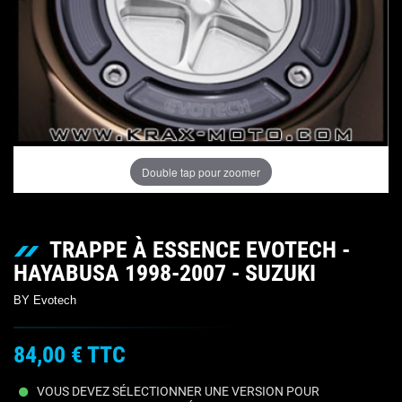
Double tap pour zoomer
TRAPPE À ESSENCE EVOTECH -
HAYABUSA 1998-2007 - SUZUKI
BY Evotech
84,00 €
TTC
VOUS DEVEZ SÉLECTIONNER UNE VERSION POUR