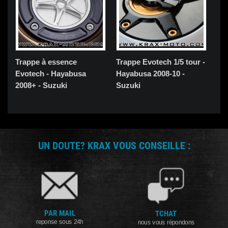
Trappe à essence
Trappe Evotech 1/5 tour -
Evotech - Hayabusa
Hayabusa 2008-10 -
2008+ - Suzuki
Suzuki
UN DOUTE? KRAX VOUS CONSEILLE :
PAR MAIL
TCHAT
reponse sous 24h
nous vous répondons