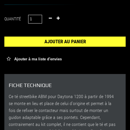
QUANTITÉ
AJOUTER AU PANIER
Ajouter à ma liste d'envies
FICHE TECHNIQUE
Ce té streetbike ABM pour Daytona 1200 à partir de 1994
se monte en lieu et place de celui d'origine et permet à la
fois de refixer le contacteur mais surtout de monter un
guidon adaptable grâce a ses pontets. Cependant,
contrairement au kit complet, il ne contient que le té et pas