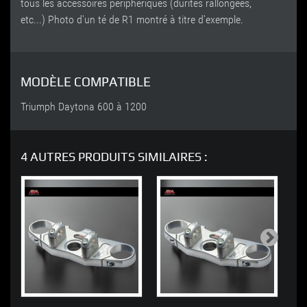
tous les accessoires périphériques (durites rallongées,
etc...) Photo d'un té de R1 montré à titre d'exemple.
MODÈLE COMPATIBLE
Triumph Daytona 600 à 1200
4 AUTRES PRODUITS SIMILAIRES :