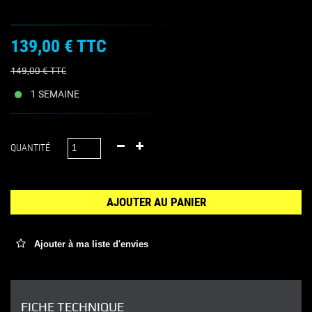
139,00 €
TTC
149,00 €
TTC
1 SEMAINE
QUANTITÉ
AJOUTER AU PANIER
Ajouter à ma liste d'envies
FICHE TECHNIQUE