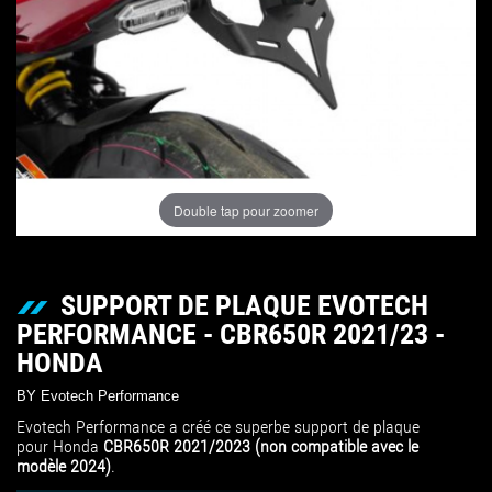
Double tap pour zoomer
SUPPORT DE PLAQUE EVOTECH
PERFORMANCE - CBR650R 2021/23 -
HONDA
BY Evotech Performance
Evotech Performance a créé ce superbe support de plaque
pour Honda
CBR650R 2021/2023 (non compatible avec le
modèle 2024)
.