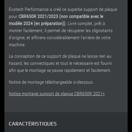
Evotech Performance a créé ce superbe support de plaque
pour
CBR650R 2021/2023 (non compatible avec le
modèle 2024 (en préparation))
. Livré complet, prêt à
monter facilement, il permet de récupérer les clignotants
d'origine, et affinera considérablement l'arrière de votre
machine.
La conception de ce support de plaque ne laisse rien au
hasard, les connectiques et tout le nécessaire est fourni
afin que le montage se passe rapidement et facilement.
Notice de montage téléchargeable ci-dessous:
Notice montage support de plaque CBR650R 2021+
CARACTÉRISTIQUES