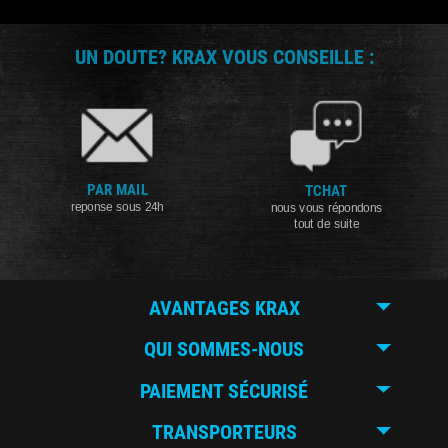
UN DOUTE? KRAX VOUS CONSEILLE :
PAR MAIL
TCHAT
reponse sous 24h
nous vous répondons
tout de suite
AVANTAGES KRAX
QUI SOMMES-NOUS
PAIEMENT SÉCURISÉ
TRANSPORTEURS