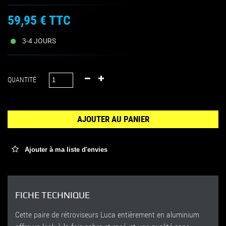
59,95 €
TTC
3-4 JOURS
QUANTITÉ
AJOUTER AU PANIER
Ajouter à ma liste d'envies
FICHE TECHNIQUE
Cette paire de rétroviseurs Luca entièrement en aluminium