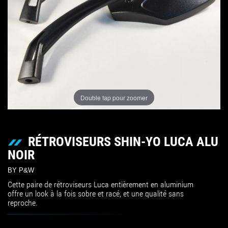
Double tap pour zoomer
RÉTROVISEURS SHIN-YO LUCA ALU
NOIR
BY P&W
Cette paire de rétroviseurs Luca entièrement en aluminium
offre un look à la fois sobre et racé, et une qualité sans
reproche.