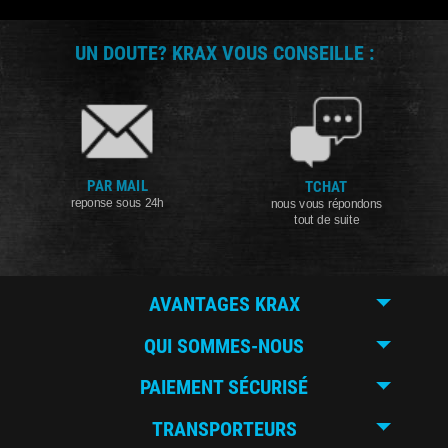
UN DOUTE? KRAX VOUS CONSEILLE :
PAR MAIL
TCHAT
reponse sous 24h
nous vous répondons
tout de suite
AVANTAGES KRAX
QUI SOMMES-NOUS
PAIEMENT SÉCURISÉ
TRANSPORTEURS