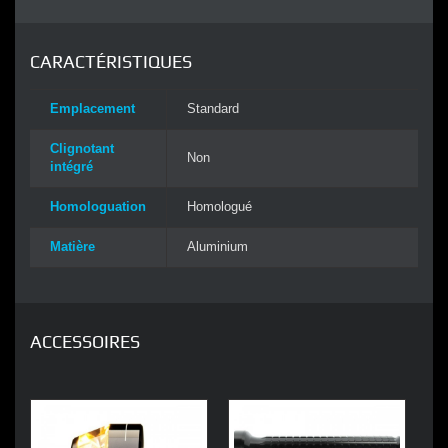
CARACTÉRISTIQUES
Emplacement
Standard
Clignotant
Non
intégré
Homologuation
Homologué
Matière
Aluminium
ACCESSOIRES