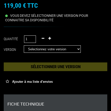
119,00 €
TTC
VOUS DEVEZ SÉLECTIONNER UNE VERSION POUR
CONNAITRE SA DISPONIBILITÉ
QUANTITÉ
VERSION
SÉLECTIONNER UNE VERSION
Ajouter à ma liste d'envies
FICHE TECHNIQUE