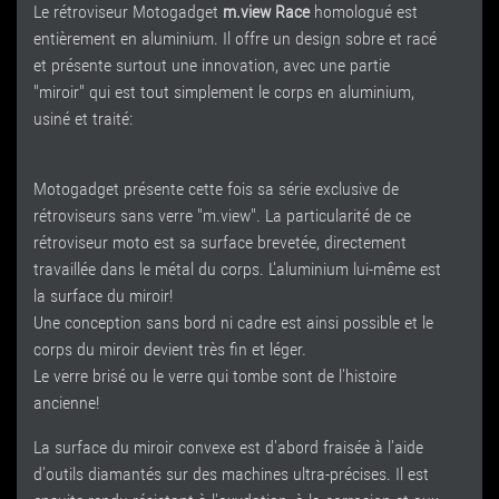
Le rétroviseur Motogadget
m.view Race
homologué est
entièrement en aluminium. Il offre un design sobre et racé
et présente surtout une innovation, avec une partie
"miroir" qui est tout simplement le corps en aluminium,
usiné et traité:
Motogadget présente cette fois sa série exclusive de
rétroviseurs sans verre "m.view". La particularité de ce
rétroviseur moto est sa surface brevetée, directement
travaillée dans le métal du corps. L'aluminium lui-même est
la surface du miroir!
Une conception sans bord ni cadre est ainsi possible et le
corps du miroir devient très fin et léger.
Le verre brisé ou le verre qui tombe sont de l'histoire
ancienne!
La surface du miroir convexe est d'abord fraisée à l'aide
d'outils diamantés sur des machines ultra-précises. Il est