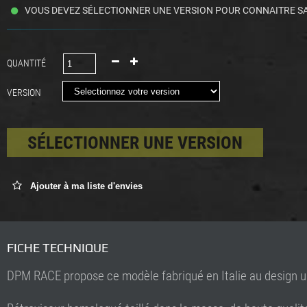
VOUS DEVEZ SÉLECTIONNER UNE VERSION POUR CONNAITRE SA
QUANTITÉ
VERSION
SÉLECTIONNER UNE VERSION
Ajouter à ma liste d'envies
FICHE TECHNIQUE
DPM RACE propose ce modèle fabriqué en Italie au design 