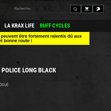
LA KRAX LIFE
RUFF CYCLES
peuvent être fortement ralentis dû aux
t bonne route !
 POLICE LONG BLACK
OLOGUÉ