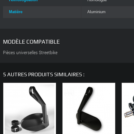
Matière
Aluminium
MODÈLE COMPATIBLE
Pièces universelles Streetbike
5 AUTRES PRODUITS SIMILAIRES :