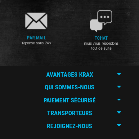
PAR MAIL
TCHAT
reponse sous 24h
nous vous répondons
tout de suite
AVANTAGES KRAX
QUI SOMMES-NOUS
PAIEMENT SÉCURISÉ
TRANSPORTEURS
REJOIGNEZ-NOUS