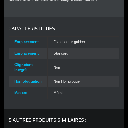
CARACTÉRISTIQUES
Emplacement
Fixation sur guidon
Emplacement
Standard
Clignotant
Non
intégré
Homologuation
Non Homologué
Matière
Métal
5 AUTRES PRODUITS SIMILAIRES :