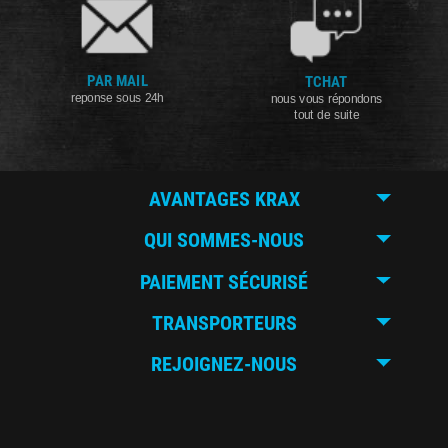
PAR MAIL
TCHAT
reponse sous 24h
nous vous répondons
tout de suite
AVANTAGES KRAX
QUI SOMMES-NOUS
PAIEMENT SÉCURISÉ
TRANSPORTEURS
REJOIGNEZ-NOUS