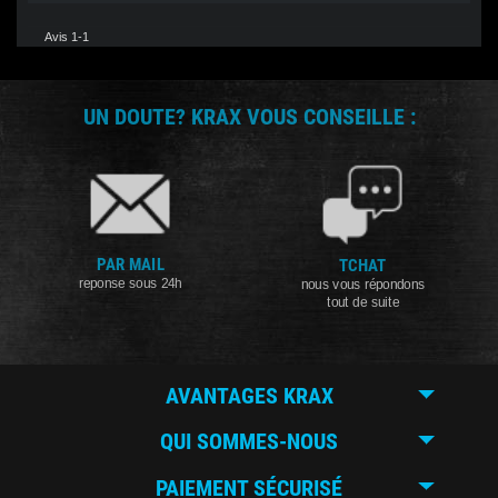
Avis 1-1
UN DOUTE? KRAX VOUS CONSEILLE :
PAR MAIL
TCHAT
reponse sous 24h
nous vous répondons
tout de suite
AVANTAGES KRAX
QUI SOMMES-NOUS
PAIEMENT SÉCURISÉ