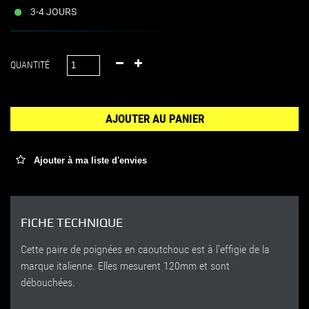
3-4 JOURS
QUANTITÉ
AJOUTER AU PANIER
Ajouter à ma liste d'envies
FICHE TECHNIQUE
Cette paire de poignées en caoutchouc est à l'effigie de la
marque italienne. Elles mesurent 120mm et sont
débouchées.