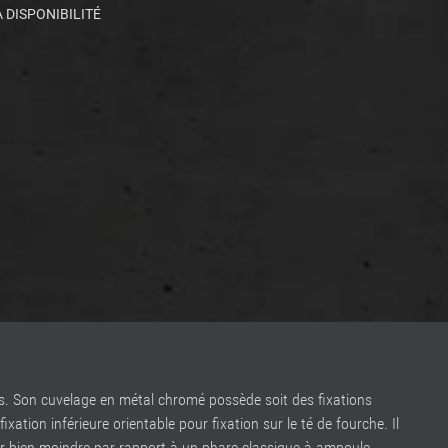
 DISPONIBILITÉ
. Son cuvelage en métal chromé possède soit des fixations
ation inférieure orientable pour fixation sur le té de fourche. Il