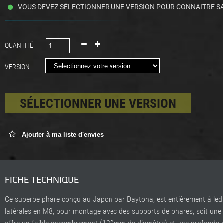
VOUS DEVEZ SÉLECTIONNER UNE VERSION POUR CONNAITRE SA
QUANTITÉ
VERSION
SÉLECTIONNER UNE VERSION
Ajouter à ma liste d'envies
FICHE TECHNIQUE
Ce superbe phare conçu au Japon par Daytona, est entièrement à leds
latérales en M8, pour montage avec des supports de phares, soit une fix