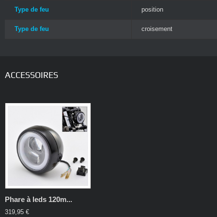
Type de feu
position
Type de feu
croisement
ACCESSOIRES
Phare à leds 120m...
319,95 €