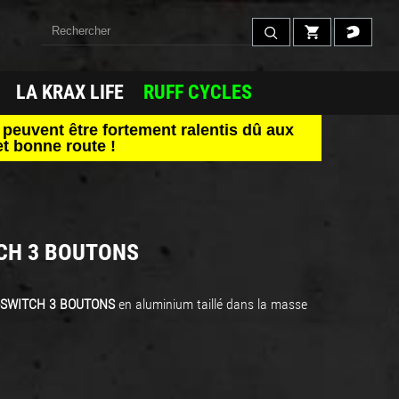
LA KRAX LIFE
RUFF CYCLES
peuvent être fortement ralentis dû aux
t bonne route !
H 3 BOUTONS
-SWITCH 3 BOUTONS
en aluminium taillé dans la masse