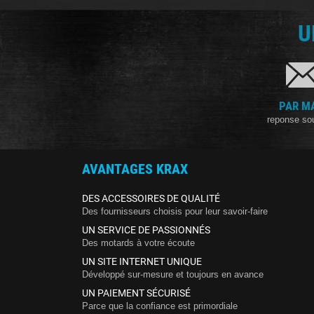
U
PAR M
reponse so
AVANTAGES KRAX
DES ACCESSOIRES DE QUALITÉ
Des fournisseurs choisis pour leur savoir-faire
UN SERVICE DE PASSIONNÉS
Des motards à votre écoute
UN SITE INTERNET UNIQUE
Développé sur-mesure et toujours en avance
UN PAIEMENT SÉCURISÉ
Parce que la confiance est primordiale