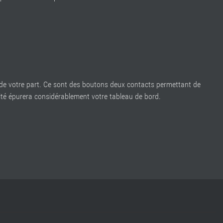
n de votre part. Ce sont des boutons deux contacts permettant de
ité épurera considérablement votre tableau de bord.