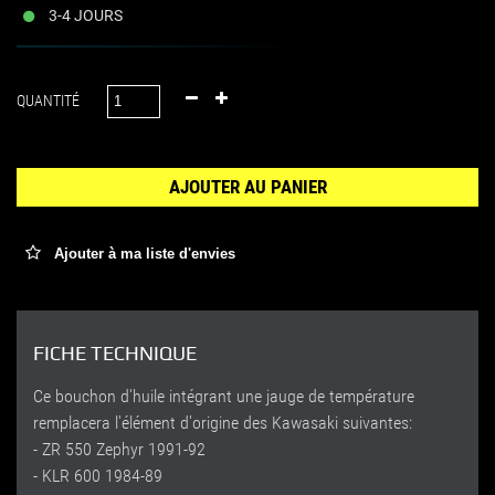
3-4 JOURS
QUANTITÉ
AJOUTER AU PANIER
Ajouter à ma liste d'envies
FICHE TECHNIQUE
Ce bouchon d'huile intégrant une jauge de température
remplacera l'élément d'origine des Kawasaki suivantes:
- ZR 550 Zephyr 1991-92
- KLR 600 1984-89