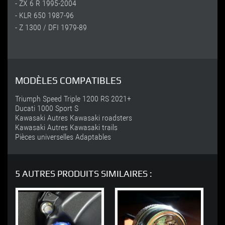
- ZX 6 R 1995-2004
- KLR 650 1987-96
- Z 1300 / DFI 1979-89
MODÈLES COMPATIBLES
Triumph Speed Triple 1200 RS 2021+
Ducati 1000 Sport S
Kawasaki Autres Kawasaki roadsters
Kawasaki Autres Kawasaki trails
Pièces universelles Adaptables
5 AUTRES PRODUITS SIMILAIRES :