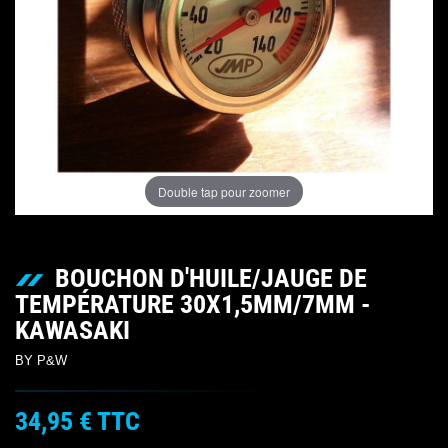
Double tap pour zoomer
BOUCHON D'HUILE/JAUGE DE
TEMPÉRATURE 30X1,5MM/7MM -
KAWASAKI
BY P&W
34,95 €
TTC