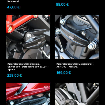
Kawasaki
99,00 €
47,00 €
Kit protection GSG premium -
Kit protection GSG Mototechnik -
Shiver 900 - Dorsoduro 900 2018+ -
XSR 700 - Yamaha
Aprilia
169,00 €
239,00 €