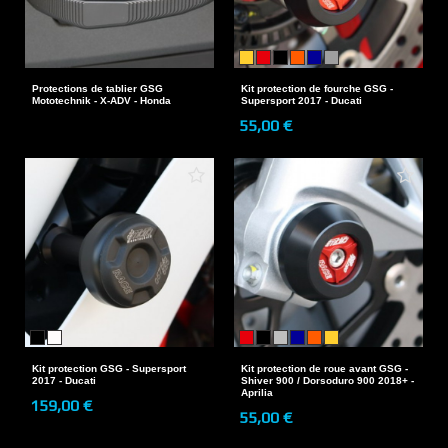
Protections de tablier GSG
Kit protection de fourche GSG -
Mototechnik - X-ADV - Honda
Supersport 2017 - Ducati
55,00 €
Kit protection GSG - Supersport
Kit protection de roue avant GSG -
2017 - Ducati
Shiver 900 / Dorsoduro 900 2018+ -
Aprilia
159,00 €
55,00 €